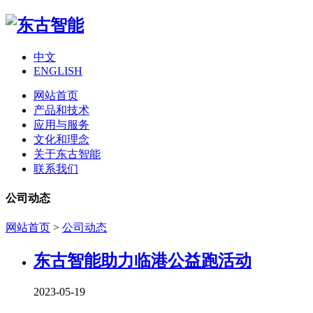
中文
ENGLISH
网站首页
产品和技术
应用与服务
文化和理念
关于东古智能
联系我们
公司动态
网站首页
>
公司动态
东古智能助力临港公益跑活动
2023-05-19