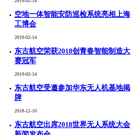
2019-02-14
空地一体智能安防巡检系统亮相上海
工博会
2019-02-14
东古航空荣获2018创青春智能制造大
赛冠军
2019-02-14
东古航空受邀参加华东无人机基地揭
牌
2018-12-10
东古航空出席2018世界无人系统大会
新闻发布会