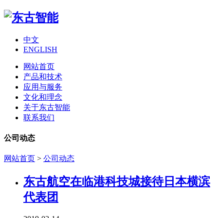
中文
ENGLISH
网站首页
产品和技术
应用与服务
文化和理念
关于东古智能
联系我们
公司动态
网站首页
>
公司动态
东古航空在临港科技城接待日本横滨
代表团