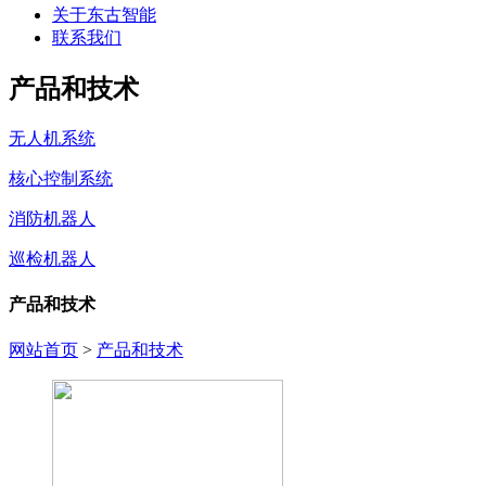
关于东古智能
联系我们
产品和技术
无人机系统
核心控制系统
消防机器人
巡检机器人
产品和技术
网站首页
>
产品和技术