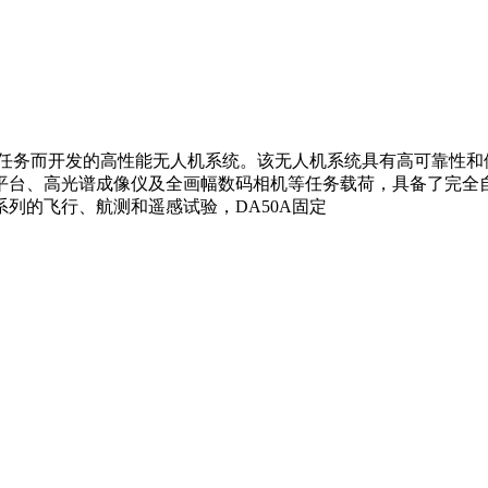
用任务而开发的高性能无人机系统。该无人机系统具有高可靠性
平台、高光谱成像仪及全画幅数码相机等任务载荷，具备了完全
列的飞行、航测和遥感试验，DA50A固定