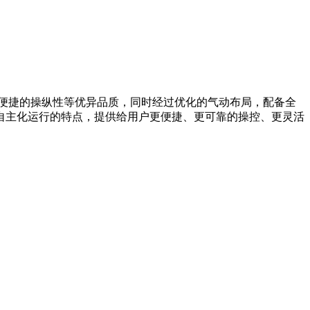
和便捷的操纵性等优异品质，同时经过优化的气动布局，配备全
自主化运行的特点，提供给用户更便捷、更可靠的操控、更灵活