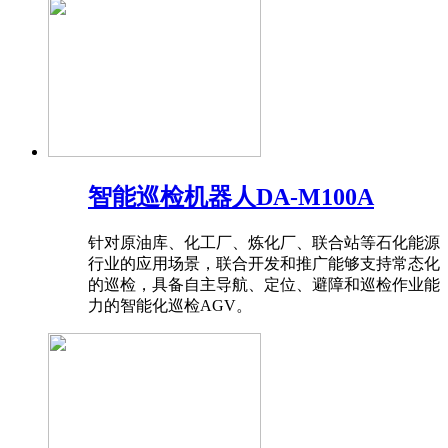
智能巡检机器人DA-M100A
针对原油库、化工厂、炼化厂、联合站等石化能源
行业的应用场景，联合开发和推广能够支持常态化
的巡检，具备自主导航、定位、避障和巡检作业能
力的智能化巡检AGV。