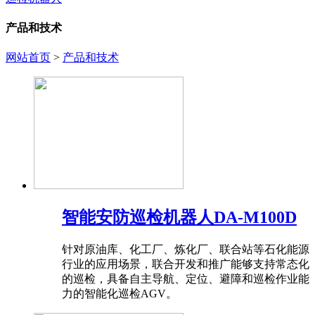
产品和技术
网站首页
>
产品和技术
智能安防巡检机器人DA-M100D
针对原油库、化工厂、炼化厂、联合站等石化能源
行业的应用场景，联合开发和推广能够支持常态化
的巡检，具备自主导航、定位、避障和巡检作业能
力的智能化巡检AGV。