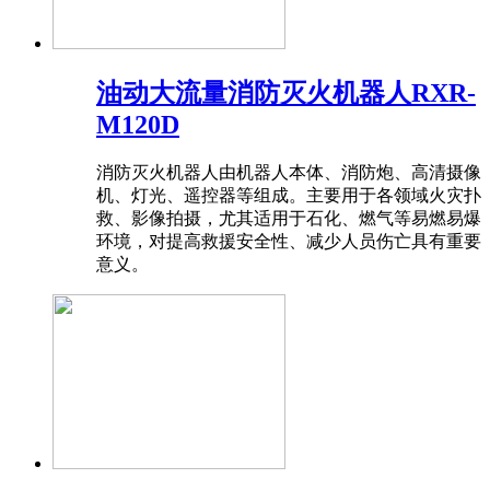
油动大流量消防灭火机器人RXR-
M120D
消防灭火机器人由机器人本体、消防炮、高清摄像
机、灯光、遥控器等组成。主要用于各领域火灾扑
救、影像拍摄，尤其适用于石化、燃气等易燃易爆
环境，对提高救援安全性、减少人员伤亡具有重要
意义。