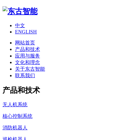
中文
ENGLISH
网站首页
产品和技术
应用与服务
文化和理念
关于东古智能
联系我们
产品和技术
无人机系统
核心控制系统
消防机器人
巡检机器人