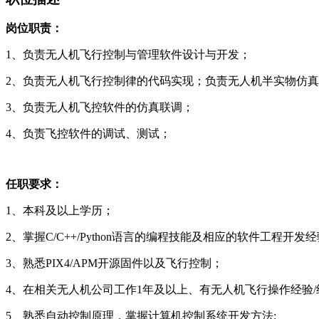
岗位职责：
1、负责无人机飞行控制与管理软件设计与开发；
2、负责无人机飞行控制律的代码实现；负责无人机半实物仿
3、负责无人机飞控软件的仿真联调；
4、负责飞控软件的调试、测试；
任职要求：
1、本科及以上学历；
2、掌握C/C++/Python语言的编程技能及相应的软件工程开发
3、熟悉PIX4/APM开源固件以及飞行控制；
4、在相关无人机公司工作1年及以上、有无人机飞行操作经验
5、熟悉自动控制原理，掌握计算机控制系统开发方法;