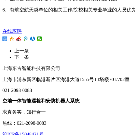
6、有航空航天类单位的相关工作/院校相关专业毕业的人员优
在线应聘
上一条
下一条
上海东古智能科技有限公司
上海市浦东新区临港新片区海港大道1555号T1塔楼701/702室
021-2098-0083
空地一体智能巡检和安防机器人系统
求真务实，知行合一
热线：021-2098-0083
沪ICP备15048421号