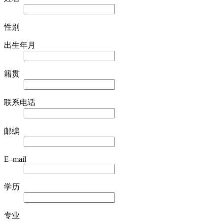
性别
出生年月
籍贯
联系电话
邮编
E–mail
学历
专业