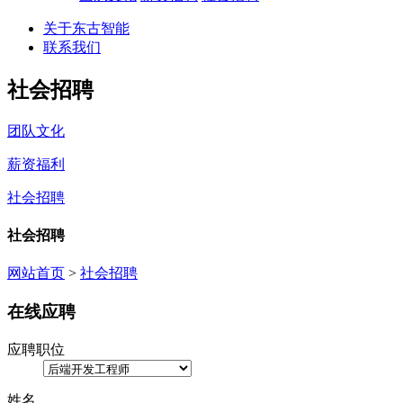
关于东古智能
联系我们
社会招聘
团队文化
薪资福利
社会招聘
社会招聘
网站首页
>
社会招聘
在线应聘
应聘职位
姓名