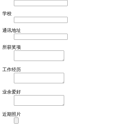
学校
通讯地址
所获奖项
工作经历
业余爱好
近期照片